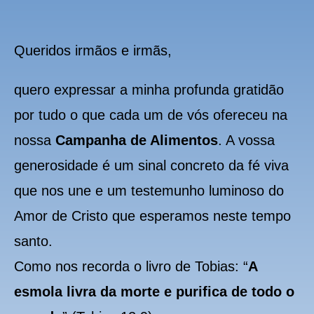
Queridos irmãos e irmãs,
quero expressar a minha profunda gratidão
por tudo o que cada um de vós ofereceu na
nossa
Campanha de Alimentos
. A vossa
generosidade é um sinal concreto da fé viva
que nos une e um testemunho luminoso do
Amor de Cristo que esperamos neste tempo
santo.
Como nos recorda o livro de Tobias: “
A
esmola livra da morte e purifica de todo o