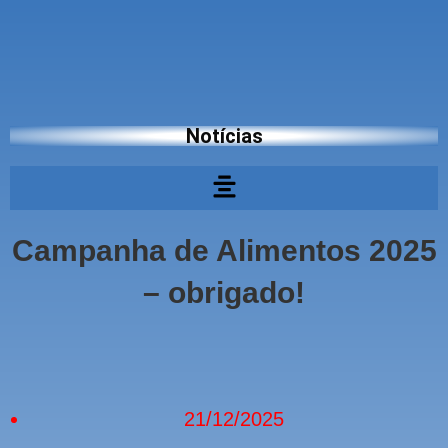
Notícias
Campanha de Alimentos 2025
– obrigado!
21/12/2025