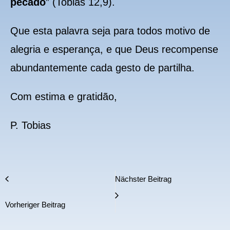
pecado
” (Tobias 12,9).
Que esta palavra seja para todos motivo de
alegria e esperança, e que Deus recompense
abundantemente cada gesto de partilha.
Com estima e gratidão,
P. Tobias
Nächster Beitrag
Vorheriger Beitrag