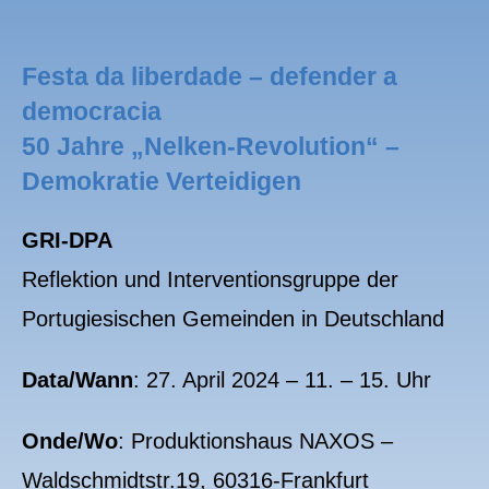
Festa da liberdade – defender a
democracia
50 Jahre „Nelken-Revolution“ –
Demokratie Verteidigen
GRI-DPA
Reflektion und Interventionsgruppe der
Portugiesischen Gemeinden in Deutschland
Data/Wann
: 27. April 2024 – 11. – 15. Uhr
Onde/Wo
: Produktionshaus NAXOS –
Waldschmidtstr.19, 60316-Frankfurt