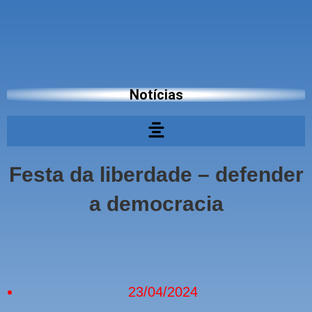
Notícias
Festa da liberdade – defender
a democracia
23/04/2024