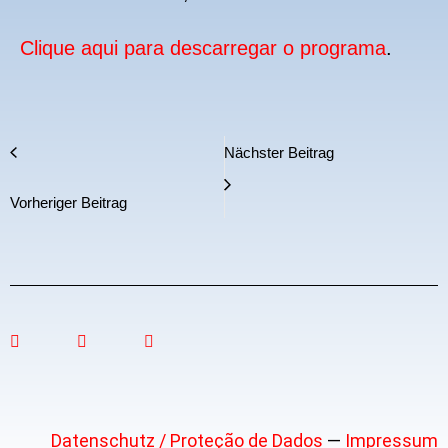
Clique aqui para descarregar o programa
.
Nächster Beitrag
Vorheriger Beitrag
Datenschutz / Proteção de Dados
—
Impressum