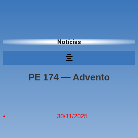
Notícias
PE 174 — Advento
30/11/2025