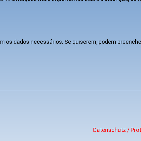
m os dados necessários. Se quiserem, podem preencher
Datenschutz / Pro