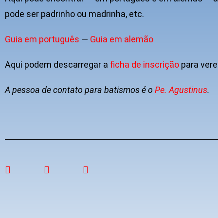
pode ser padrinho ou madrinha, etc.
Guia em português
—
Guia em alemão
Aqui podem descarregar a
ficha de inscrição
para vere
A pessoa de contato para batismos é o
Pe. Agustinus
.