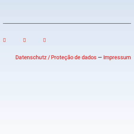
Datenschutz / Proteção de dados
—
Impressum