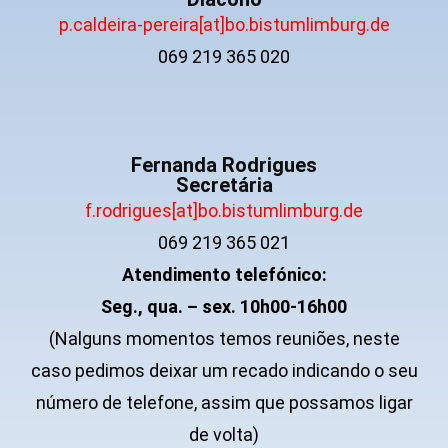
p.caldeira-pereira[at]bo.bistumlimburg.de
069 219 365 020
Fernanda Rodrigues
Secretária
f.rodrigues[at]bo.bistumlimburg.de
069 219 365 021
Atendimento telefónico:
Seg., qua. – sex. 10h00-16h00
(Nalguns momentos temos reuniões, neste
caso pedimos deixar um recado indicando o seu
número de telefone, assim que possamos ligar
de volta)