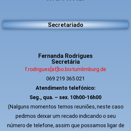
Secretariado
Fernanda Rodrigues
Secretária
f.rodrigues[at]bo.bistumlimburg.de
069 219 365 021
Atendimento telefónico:
Seg., qua. – sex. 10h00-16h00
(Nalguns momentos temos reuniões, neste caso
pedimos deixar um recado indicando o seu
número de telefone, assim que possamos ligar de