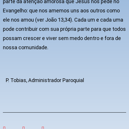
parte da atenção amorosa que Jesus nos pede no
Evangelho: que nos amemos uns aos outros como
ele nos amou (ver João 13,34). Cada um e cada uma
pode contribuir com sua própria parte para que todos
possam crescer e viver sem medo dentro e fora de
nossa comunidade.
P. Tobias, Administrador Paroquial