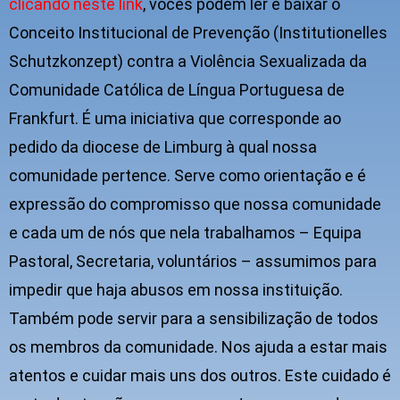
clicando neste link
, vocês podem ler e baixar o
Conceito Institucional de Prevenção (Institutionelles
Schutzkonzept) contra a Violência Sexualizada da
Comunidade Católica de Língua Portuguesa de
Frankfurt. É uma iniciativa que corresponde ao
pedido da diocese de Limburg à qual nossa
comunidade pertence. Serve como orientação e é
expressão do compromisso que nossa comunidade
e cada um de nós que nela trabalhamos – Equipa
Pastoral, Secretaria, voluntários – assumimos para
impedir que haja abusos em nossa instituição.
Também pode servir para a sensibilização de todos
os membros da comunidade. Nos ajuda a estar mais
atentos e cuidar mais uns dos outros. Este cuidado é